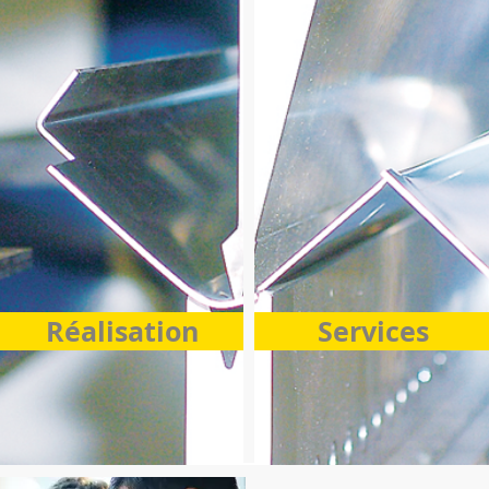
Réalisation
Services