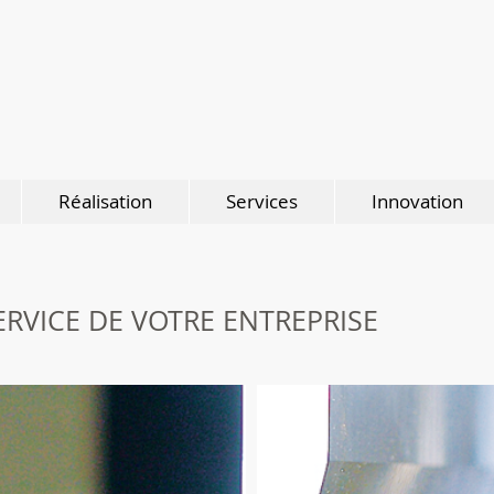
Réalisation
Services
Innovation
SERVICE DE VOTRE ENTREPRISE