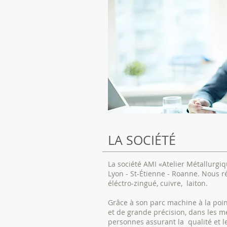
LA SOCIÉTÉ
La société AMI «Atelier Métallurgiq
Lyon - St-Étienne - Roanne. Nous ré
éléctro-zingué, cuivre, laiton.
Grâce à son parc machine à la poin
et de grande précision, dans les me
personnes assurant la qualité et l