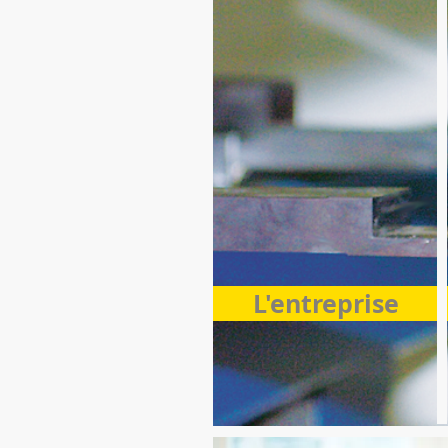
L'entreprise