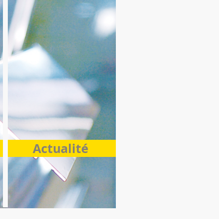
Actualité