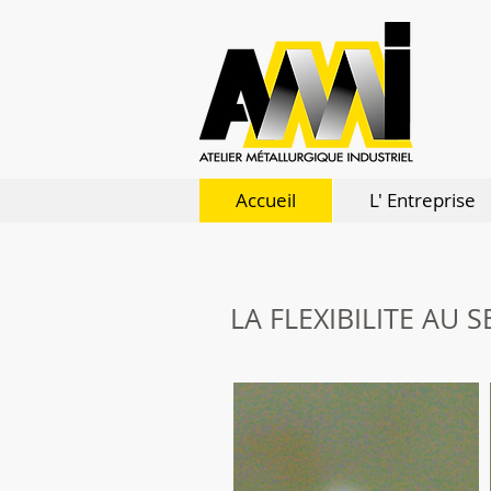
Accueil
L' Entreprise
LA FLEXIBILITE AU 