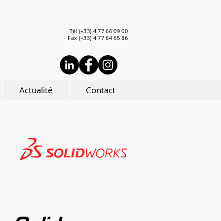
Tél (+33) 4 77 66 09 00
Fax (+33) 4 77 64 65 86
Actualité
Contact