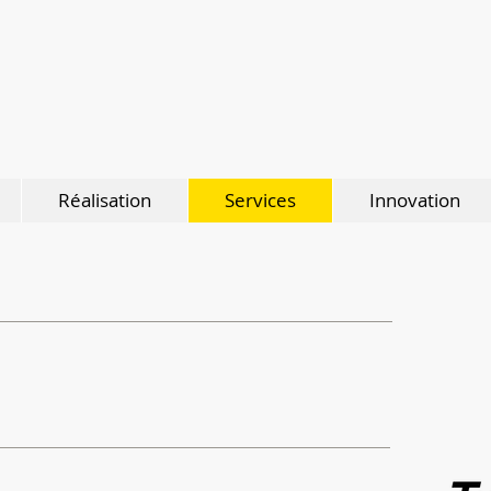
Réalisation
Services
Innovation