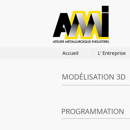
Accueil
L' Entreprise
MODÉLISATION 3D
PROGRAMMATION