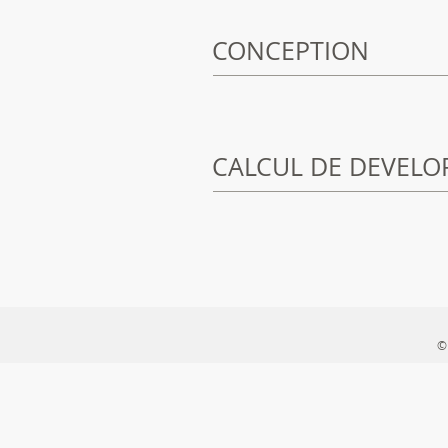
CONCEPTION
CALCUL DE DEVELO
© 