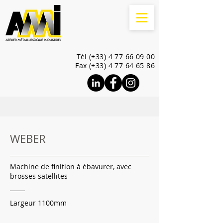
Tél (+33)
4 77 66 09 00
Fax (+33) 4 77 64 65 86
WEBER
Machine de finition à ébavurer, avec
brosses
satellites
Largeur 1100mm