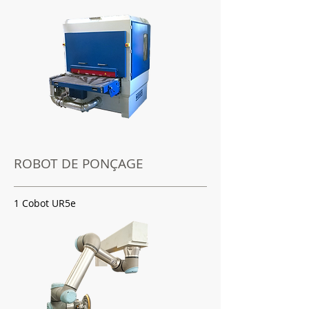
ROBOT DE PONÇAGE
1 Cobot UR5e